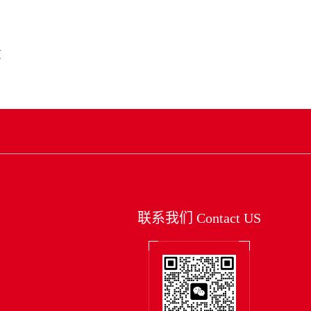
页
联系我们
Contact US