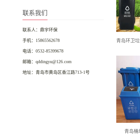
联系我们
联系人：鼎宇环保
手机：15865562678
电话：0532-85399678
邮箱：qddingyu@126.com
地址：青岛市黄岛区香江路713-1号
青岛桶