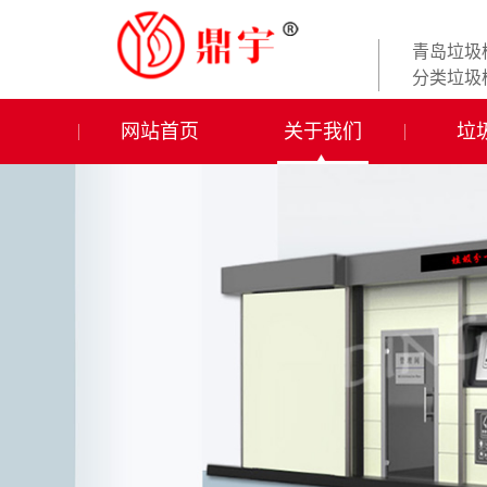
青岛垃圾
分类垃圾
网站首页
关于我们
垃