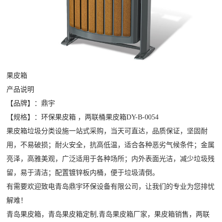
果皮箱
产品说明
【品牌】：鼎宇
【规格】：环保果皮箱 ，两联桶果皮箱DY-B-0054
果皮箱垃圾分类设施一站式采购，当天可直达，品质保证，坚固耐
用，不易破损；耐火安全，抗高低温，适合各种恶劣气候条件；金属
亮泽，高雅美观，广泛适用于各种场所；内外表面光洁，减少垃圾残
留，易于清洁；配置镀锌板内桶，便于垃圾清倒。
有需要欢迎致电青岛鼎宇环保设备有限公司，让我们的专业为您排忧
解难！
青岛果皮箱
，青岛果皮箱定制,青岛果皮箱厂家，果皮箱销售，两联