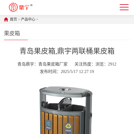
首页
>
产品中心
>
果皮箱
青岛果皮箱,鼎宇两联桶果皮箱
青岛鼎宇：青岛果皮箱厂家
关注热度：浏览：2912
发布时间：2025/5/17 12:27:19