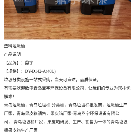
塑料垃圾桶
产品说明
【品牌】：鼎宇
【规格】：DY-D142-A(40L)
垃圾分类设施一站式采购，当天可直达，品质保证。
有需要欢迎致电青岛鼎宇环保设备有限公司，让我们的专业为您排忧
解难！
青岛垃圾桶
，青岛垃圾桶 分类桶，青岛垃圾桶批发商，垃圾桶生产
厂家，青岛果皮箱销售，果皮箱厂家-青岛鼎宇环保设备有限公
司，
青岛
垃圾桶厂家
，果皮箱研发、生产、销售为一体的青岛垃圾
桶果皮箱生产厂家。